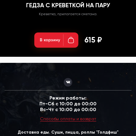
ГЕДЗА С КРЕВЕТКОЙ НА ПАРУ
Креветка, прилагается сметана.
Вес: 150гр;
615 ₽
В корзину
Режим работы:
Пт-Сб с 10:00 до 00:00
Вс-Чт с 10:00 до 00:00
Способы оплаты и возврат
Доставка еды. Суши, пицца, роллы "Голдфиш"