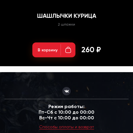
ШАШЛЫЧКИ КУРИЦА
2 шпажки
Вес: 100г;
260 ₽
В корзину
Режим работы:
Пт-Сб с 10:00 до 00:00
Вс-Чт с 10:00 до 00:00
Способы оплаты и возврат