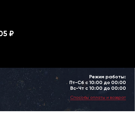
05 ₽
Режим работы:
Пт-Сб с 10:00 до 00:00
Вс-Чт с 10:00 до 00:00
Способы оплаты и возврат