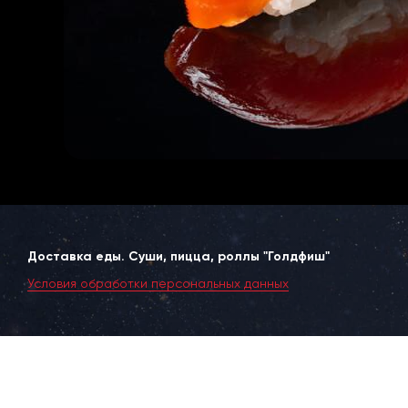
Доставка еды. Суши, пицца, роллы "Голдфиш"
Условия обработки персональных данных